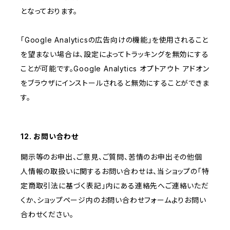
となっております。
「Google Analyticsの広告向けの機能」を使用されること
を望まない場合は、設定によってトラッキングを無効にする
ことが可能です。Google Analytics オプトアウト アドオン
をブラウザにインストールされると無効にすることができま
す。
12. お問い合わせ
開示等のお申出、ご意見、ご質問、苦情のお申出その他個
人情報の取扱いに関するお問い合わせは、当ショップの「特
定商取引法に基づく表記」内にある連絡先へご連絡いただ
くか、ショップページ内のお問い合わせフォームよりお問い
合わせください。