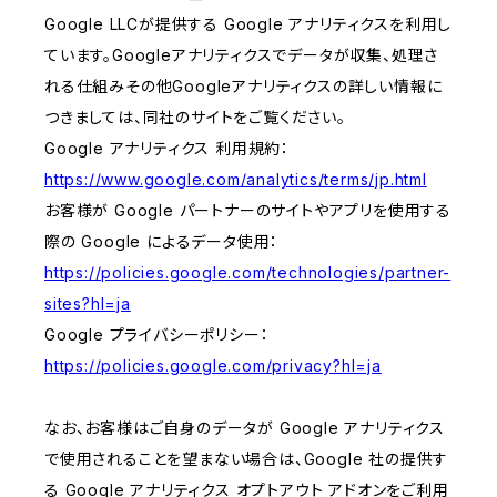
Google LLCが提供する Google アナリティクスを利用し
ています。Googleアナリティクスでデータが収集、処理さ
れる仕組みその他Googleアナリティクスの詳しい情報に
つきましては、同社のサイトをご覧ください。
Google アナリティクス 利用規約：
https://www.google.com/analytics/terms/jp.html
お客様が Google パートナーのサイトやアプリを使用する
際の Google によるデータ使用：
https://policies.google.com/technologies/partner-
sites?hl=ja
Google プライバシーポリシー：
https://policies.google.com/privacy?hl=ja
なお、お客様はご自身のデータが Google アナリティクス
で使用されることを望まない場合は、Google 社の提供す
る Google アナリティクス オプトアウト アドオンをご利用