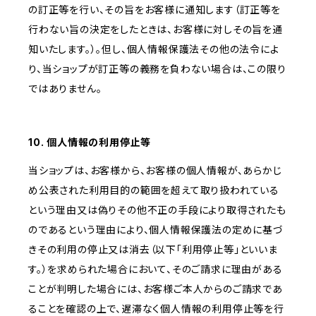
の訂正等を行い、その旨をお客様に通知します（訂正等を
行わない旨の決定をしたときは、お客様に対しその旨を通
知いたします。）。但し、個人情報保護法その他の法令によ
り、当ショップが訂正等の義務を負わない場合は、この限り
ではありません。
10. 個人情報の利用停止等
当ショップは、お客様から、お客様の個人情報が、あらかじ
め公表された利用目的の範囲を超えて取り扱われている
という理由又は偽りその他不正の手段により取得されたも
のであるという理由により、個人情報保護法の定めに基づ
きその利用の停止又は消去（以下「利用停止等」といいま
す。）を求められた場合において、そのご請求に理由がある
ことが判明した場合には、お客様ご本人からのご請求であ
ることを確認の上で、遅滞なく個人情報の利用停止等を行