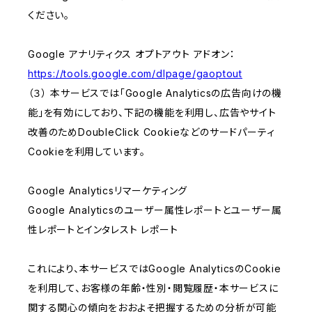
ください。
Google アナリティクス オプトアウト アドオン：
https://tools.google.com/dlpage/gaoptout
（３） 本サービスでは「Google Analyticsの広告向けの機
能」を有効にしており、下記の機能を利用し、広告やサイト
改善のためDoubleClick Cookieなどのサードパーティ
Cookieを利用しています。
Google Analyticsリマーケティング
Google Analyticsのユーザー属性レポートとユーザー属
性レポートとインタレスト レポート
これにより、本サービスではGoogle AnalyticsのCookie
を利用して、お客様の年齢・性別・閲覧履歴・本サービスに
関する関心の傾向をおおよそ把握するための分析が可能