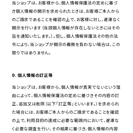
当ショップは、お客様から、個人情報保護法の定めに基づ
き個人情報の開示を求められたときは、お客様ご本人から
のご請求であることを確認の上で、お客様に対し、遅滞なく
開示を行います（当該個人情報が存在しないときにはその
旨を通知いたします。）。但し、個人情報保護法その他の法
令により、当ショップが開示の義務を負わない場合は、この
限りではありません。
9. 個人情報の訂正等
当ショップは、お客様から、個人情報が真実でないという理
由によって、個人情報保護法の定めに基づきその内容の訂
正、追加又は削除（以下「訂正等」といいます。）を求められ
た場合には、お客様ご本人からのご請求であることを確認
の上で、利用目的の達成に必要な範囲内において、遅滞な
く必要な調査を行い、その結果に基づき、個人情報の内容