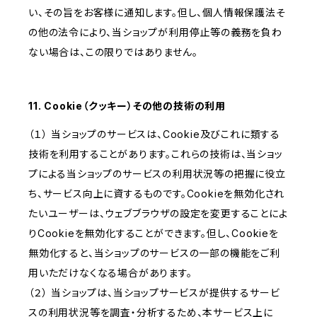
い、その旨をお客様に通知します。但し、個人情報保護法そ
の他の法令により、当ショップが利用停止等の義務を負わ
ない場合は、この限りではありません。
11. Cookie（クッキー）その他の技術の利用
（１） 当ショップのサービスは、Cookie及びこれに類する
技術を利用することがあります。これらの技術は、当ショッ
プによる当ショップのサービスの利用状況等の把握に役立
ち、サービス向上に資するものです。Cookieを無効化され
たいユーザーは、ウェブブラウザの設定を変更することによ
りCookieを無効化することができます。但し、Cookieを
無効化すると、当ショップのサービスの一部の機能をご利
用いただけなくなる場合があります。
（２） 当ショップは、当ショップサービスが提供するサービ
スの利用状況等を調査・分析するため、本サービス上に