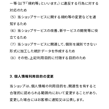
ー等（以下「規約等」といいます。）に違反する行為に対する
対応のため
（５） 当ショップサービスに関する規約等の変更などを通
知するため
（６） 当ショップサービスの改善、新サービスの開発等に役
立てるため
（７） 当ショップサービスに関連して、個別を識別できない
形式に加工した統計データを作成するため
（８） その他、上記利用目的に付随する目的のため
3. 個人情報利用目的の変更
当ショップは、個人情報の利用目的を、関連性を有すると
合理的に認められる範囲内において変更することがあり、
変更した場合にはお客様に通知又は公表します。