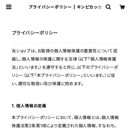
プライバシーポリシー | キンピカッ☆
プライバシーポリシー
当ショップは、お客様の個人情報保護の重要性について認
識し、個人情報の保護に関する法律（以下「個人情報保護
法」といいます。）を遵守すると共に、以下のプライバシーポ
リシー（以下「本プライバシーポリシー」といいます。）に従
い、適切な取扱い及び保護に努めます。
1. 個人情報の定義
本プライバシーポリシーにおいて、個人情報とは、個人情報
保護法第2条第1項により定義された個人情報、すなわち、