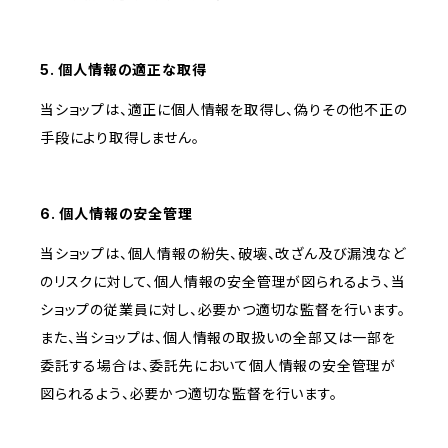
5. 個人情報の適正な取得
当ショップは、適正に個人情報を取得し、偽りその他不正の
手段により取得しません。
6. 個人情報の安全管理
当ショップは、個人情報の紛失、破壊、改ざん及び漏洩など
のリスクに対して、個人情報の安全管理が図られるよう、当
ショップの従業員に対し、必要かつ適切な監督を行います。
また、当ショップは、個人情報の取扱いの全部又は一部を
委託する場合は、委託先において個人情報の安全管理が
図られるよう、必要かつ適切な監督を行います。