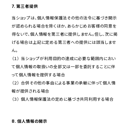
7. 第三者提供
当ショップは、個人情報保護法その他の法令に基づき開示
が認められる場合を除くほか、あらかじめお客様の同意を
得ないで、個人情報を第三者に提供しません。但し、次に掲
げる場合は上記に定める第三者への提供には該当しませ
ん。
（１） 当ショップが利用目的の達成に必要な範囲内におい
て個人情報の取扱いの全部又は一部を委託することに伴
って個人情報を提供する場合
（２） 合併その他の事由による事業の承継に伴って個人情
報が提供される場合
（３） 個人情報保護法の定めに基づき共同利用する場合
8. 個人情報の開示