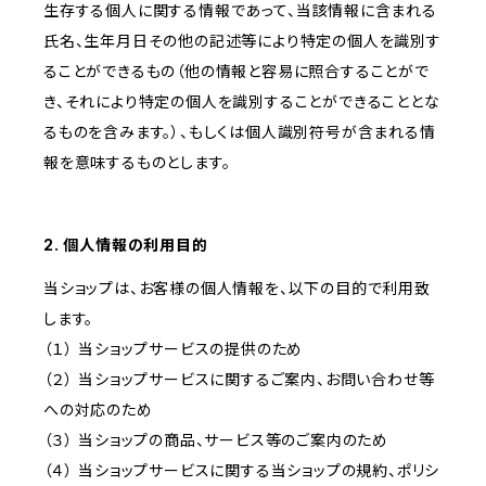
生存する個人に関する情報であって、当該情報に含まれる
氏名、生年月日その他の記述等により特定の個人を識別す
ることができるもの（他の情報と容易に照合することがで
き、それにより特定の個人を識別することができることとな
るものを含みます。）、もしくは個人識別符号が含まれる情
報を意味するものとします。
2. 個人情報の利用目的
当ショップは、お客様の個人情報を、以下の目的で利用致
します。
（１） 当ショップサービスの提供のため
（２） 当ショップサービスに関するご案内、お問い合わせ等
への対応のため
（３） 当ショップの商品、サービス等のご案内のため
（４） 当ショップサービスに関する当ショップの規約、ポリシ