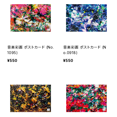
音楽彩画 ポストカード (No.
音楽彩画 ポストカード (N
1095)
o.0918)
¥550
¥550