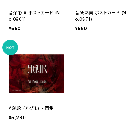
音楽彩画 ポストカード (N
音楽彩画 ポストカード (N
o.0901)
o.0871)
¥550
¥550
AGUR (アグル) - 画集
¥5,280