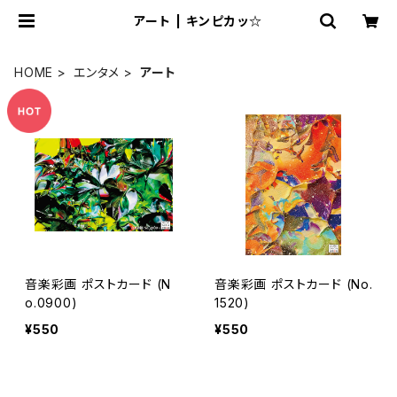
アート | キンピカッ☆
HOME
エンタメ
アート
音楽彩画 ポストカード (N
音楽彩画 ポストカード (No.
o.0900)
1520)
¥550
¥550