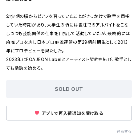
幼少期の頃からピアノを習っていたことがきっかけで歌手を目指
していた時期があり、大学生の頃には雀荘でのアルバイトをこな
しつつも芸能関係の仕事を目指して活動していたが、最終的には
麻雀プロを志し日本プロ麻雀連盟の第29期前期生として2013
年にプロデビューを果たした。
2023年にFOAJEON Labelとアーティスト契約を結び、歌手とし
ても活動を始める。
SOLD OUT
アプリで再入荷通知を受け取る
通報する