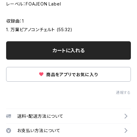
レーベル：FOAJEON Label
収録曲：1
1. 万葉ピアノコンチェルト (55:32)
カートに入れる
商品をアプリでお気に入り
通報する
送料・配送方法について
お支払い方法について