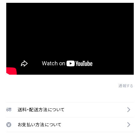
通報する
送料・配送方法について
お支払い方法について