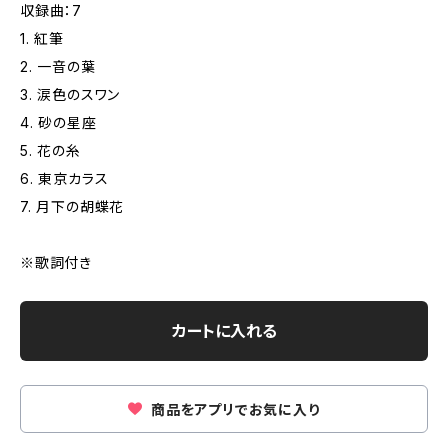
収録曲：7
1. 紅筆
2. 一音の葉
3. 涙色のスワン
4. 砂の星座
5. 花の糸
6. 東京カラス
7. 月下の胡蝶花
※歌詞付き
カートに入れる
商品をアプリでお気に入り